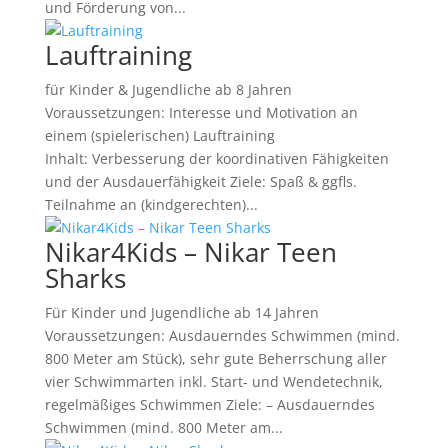
und Förderung von...
Lauftraining
für Kinder & Jugendliche ab 8 Jahren
Voraussetzungen: Interesse und Motivation an
einem (spielerischen) Lauftraining
Inhalt: Verbesserung der koordinativen Fähigkeiten
und der Ausdauerfähigkeit Ziele: Spaß & ggfls.
Teilnahme an (kindgerechten)...
Nikar4Kids – Nikar Teen
Sharks
Für Kinder und Jugendliche ab 14 Jahren
Voraussetzungen: Ausdauerndes Schwimmen (mind.
800 Meter am Stück), sehr gute Beherrschung aller
vier Schwimmarten inkl. Start- und Wendetechnik,
regelmäßiges Schwimmen Ziele: – Ausdauerndes
Schwimmen (mind. 800 Meter am...