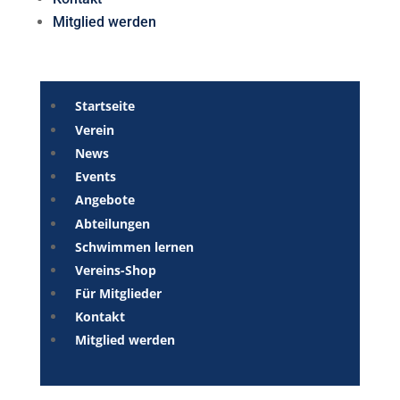
Mitglied werden
Startseite
Verein
News
Events
Angebote
Abteilungen
Schwimmen lernen
Vereins-Shop
Für Mitglieder
Kontakt
Mitglied werden