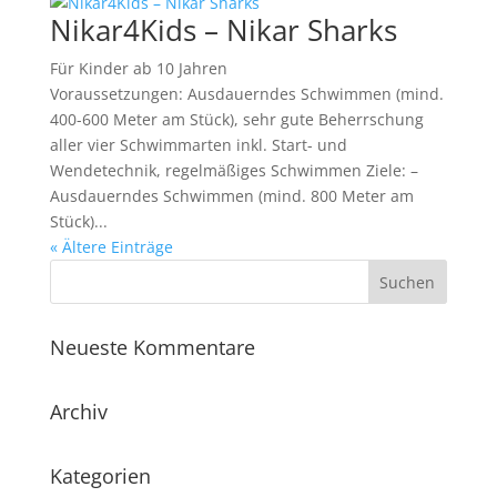
Nikar4Kids – Nikar Sharks
Für Kinder ab 10 Jahren
Voraussetzungen: Ausdauerndes Schwimmen (mind.
400-600 Meter am Stück), sehr gute Beherrschung
aller vier Schwimmarten inkl. Start- und
Wendetechnik, regelmäßiges Schwimmen Ziele: –
Ausdauerndes Schwimmen (mind. 800 Meter am
Stück)...
« Ältere Einträge
Neueste Kommentare
Archiv
Kategorien