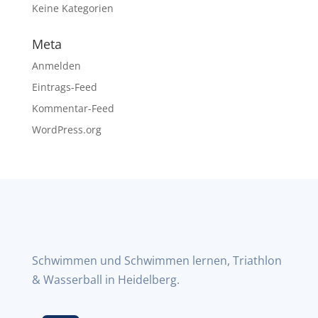
Keine Kategorien
Meta
Anmelden
Eintrags-Feed
Kommentar-Feed
WordPress.org
Schwimmen und Schwimmen lernen, Triathlon
& Wasserball in Heidelberg.