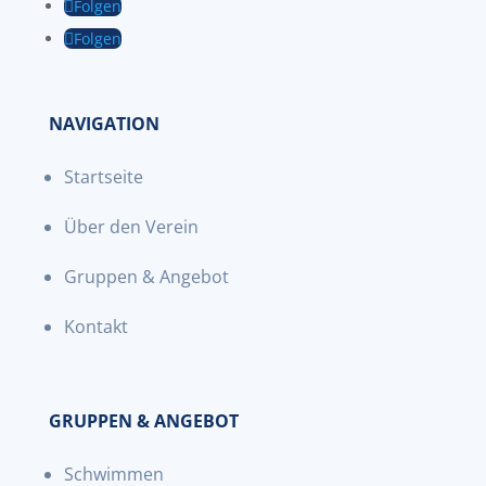
Folgen
Folgen
NAVIGATION
Startseite
Über den Verein
Gruppen & Angebot
Kontakt
GRUPPEN & ANGEBOT
Schwimmen