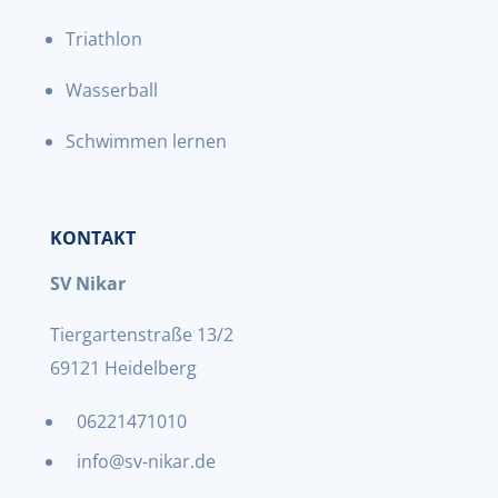
Triathlon
Wasserball
Schwimmen lernen
KONTAKT
SV Nikar
Tiergartenstraße 13/2
69121 Heidelberg
06221471010
info@sv-nikar.de