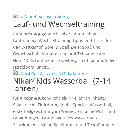
Lauf- und Wechseltraining
für Kinder & Jugendliche ab 7 Jahren Inhalte:
Lauftraining, Wechseltraining, Tipps und Tricks für
den Wettkampf, Spiel & Spaß Ziele: Spaß und
Gemeinschaft, Vorbereitung und Teilnahme am
Nikar4Kids Lauf beim Heidelberg Triathlon und/oder
Heidelberg Junior...
Nikar4Kids Wasserball (7-14
Jahren)
für Kinder & Jugendliche ab 7-14 Jahren Inhalte:
Spielerische Einführung in die Sportart Wasserball,
erste Ballgewöhnung im Wasser, einfache Wurf- und
Fangübungen, Grundlagen des Wasserball-
Schwimmens, kleine Spielformen und Teamübungen