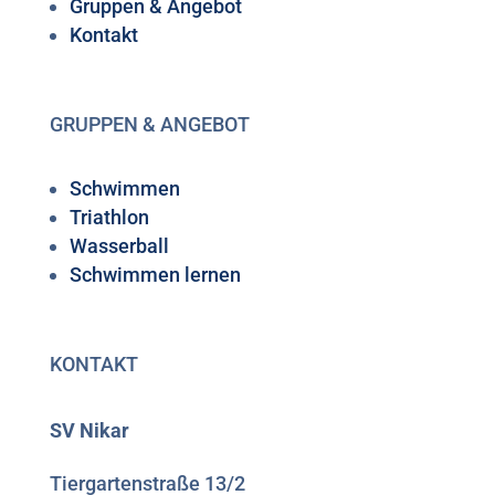
Gruppen & Angebot
Kontakt
GRUPPEN & ANGEBOT
Schwimmen
Triathlon
Wasserball
Schwimmen lernen
KONTAKT
SV Nikar
Tiergartenstraße 13/2