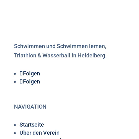
Schwimmen und Schwimmen lernen,
Triathlon & Wasserball in Heidelberg.
Folgen
Folgen
NAVIGATION
Startseite
Über den Verein