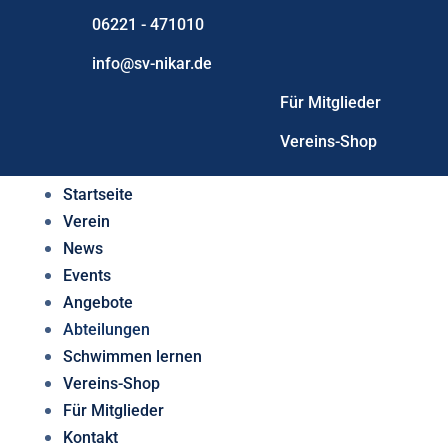
06221 - 471010
info@sv-nikar.de
Für Mitglieder
Vereins-Shop
Startseite
Verein
News
Events
Angebote
Abteilungen
Schwimmen lernen
Vereins-Shop
Für Mitglieder
Kontakt