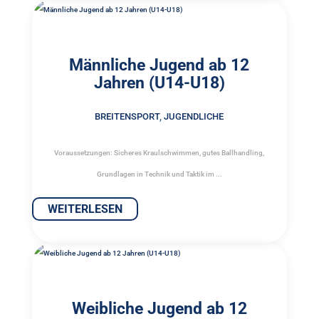
Männliche Jugend ab 12
Jahren (U14-U18)
BREITENSPORT
,
JUGENDLICHE
Voraussetzungen: Sicheres Kraulschwimmen, gutes Ballhandling,
Grundlagen in Technik und Taktik im ...
WEITERLESEN
Weibliche Jugend ab 12