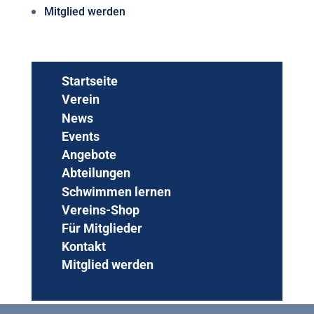
Mitglied werden
Startseite
Verein
News
Events
Angebote
Abteilungen
Schwimmen lernen
Vereins-Shop
Für Mitglieder
Kontakt
Mitglied werden