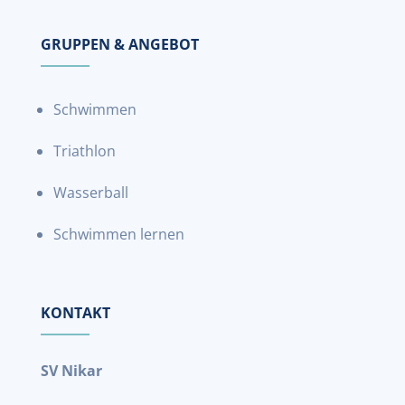
GRUPPEN & ANGEBOT
Schwimmen
Triathlon
Wasserball
Schwimmen lernen
KONTAKT
SV Nikar