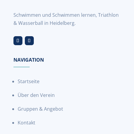
Schwimmen und Schwimmen lernen, Triathlon
& Wasserball in Heidelberg.
NAVIGATION
Startseite
Über den Verein
Gruppen & Angebot
Kontakt