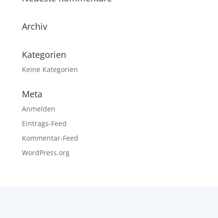
Archiv
Kategorien
Keine Kategorien
Meta
Anmelden
Eintrags-Feed
Kommentar-Feed
WordPress.org