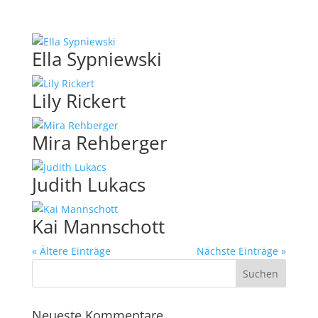
Ella Sypniewski
Lily Rickert
Mira Rehberger
Judith Lukacs
Kai Mannschott
« Ältere Einträge
Nächste Einträge »
Neueste Kommentare