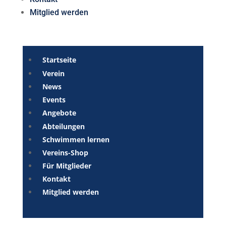
Mitglied werden
Startseite
Verein
News
Events
Angebote
Abteilungen
Schwimmen lernen
Vereins-Shop
Für Mitglieder
Kontakt
Mitglied werden