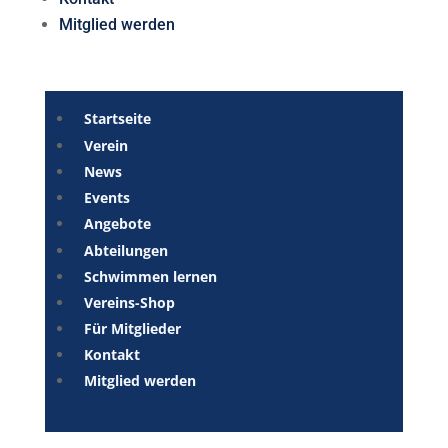
Mitglied werden
Startseite
Verein
News
Events
Angebote
Abteilungen
Schwimmen lernen
Vereins-Shop
Für Mitglieder
Kontakt
Mitglied werden