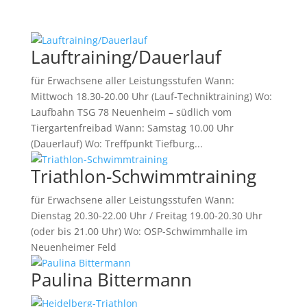
Lauftraining/Dauerlauf
für Erwachsene aller Leistungsstufen Wann:
Mittwoch 18.30-20.00 Uhr (Lauf-Techniktraining) Wo:
Laufbahn TSG 78 Neuenheim – südlich vom
Tiergartenfreibad Wann: Samstag 10.00 Uhr
(Dauerlauf) Wo: Treffpunkt Tiefburg...
Triathlon-Schwimmtraining
für Erwachsene aller Leistungsstufen Wann:
Dienstag 20.30-22.00 Uhr / Freitag 19.00-20.30 Uhr
(oder bis 21.00 Uhr) Wo: OSP-Schwimmhalle im
Neuenheimer Feld
Paulina Bittermann