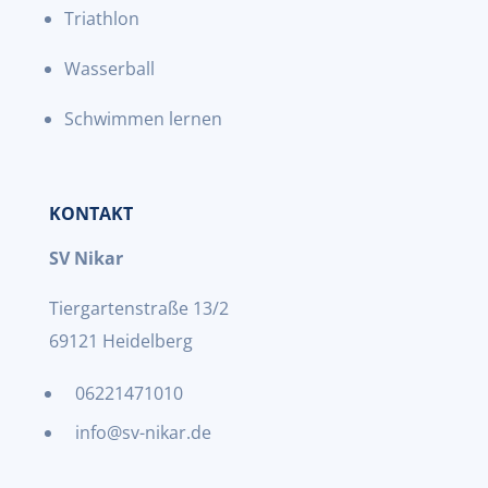
Triathlon
Wasserball
Schwimmen lernen
KONTAKT
SV Nikar
Tiergartenstraße 13/2
69121 Heidelberg
06221471010
info@sv-nikar.de