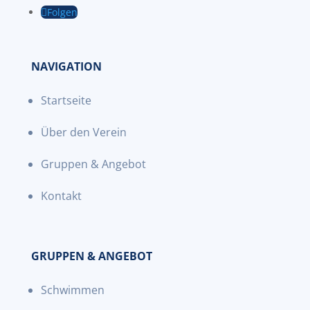
Folgen
NAVIGATION
Startseite
Über den Verein
Gruppen & Angebot
Kontakt
GRUPPEN & ANGEBOT
Schwimmen