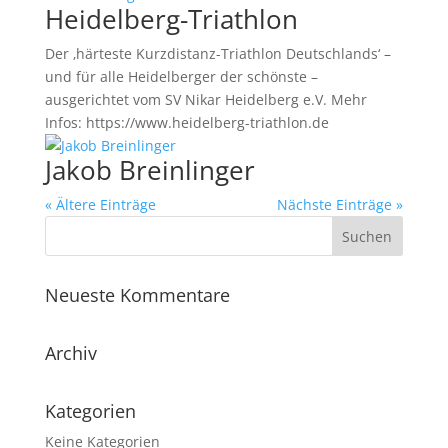
Heidelberg-Triathlon
Der ‚härteste Kurzdistanz-Triathlon Deutschlands‘ –
und für alle Heidelberger der schönste –
ausgerichtet vom SV Nikar Heidelberg e.V. Mehr
Infos: https://www.heidelberg-triathlon.de
Jakob Breinlinger
« Ältere Einträge
Nächste Einträge »
Neueste Kommentare
Archiv
Kategorien
Keine Kategorien