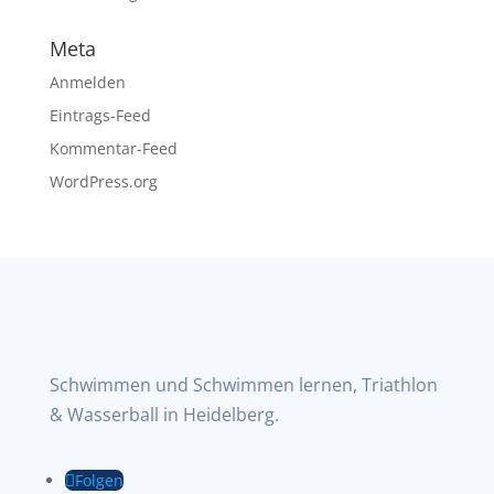
Meta
Anmelden
Eintrags-Feed
Kommentar-Feed
WordPress.org
Schwimmen und Schwimmen lernen, Triathlon
& Wasserball in Heidelberg.
Folgen