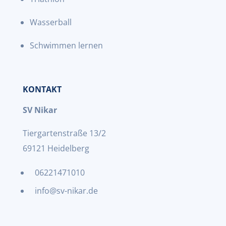
Wasserball
Schwimmen lernen
KONTAKT
SV Nikar
Tiergartenstraße 13/2
69121 Heidelberg
06221471010
info@sv-nikar.de