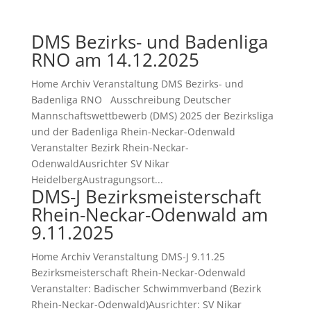
DMS Bezirks- und Badenliga
RNO am 14.12.2025
Home Archiv Veranstaltung DMS Bezirks- und
Badenliga RNO Ausschreibung Deutscher
Mannschaftswettbewerb (DMS) 2025 der Bezirksliga
und der Badenliga Rhein-Neckar-Odenwald
Veranstalter Bezirk Rhein-Neckar-
OdenwaldAusrichter SV Nikar
HeidelbergAustragungsort...
DMS-J Bezirksmeisterschaft
Rhein-Neckar-Odenwald am
9.11.2025
Home Archiv Veranstaltung DMS-J 9.11.25
Bezirksmeisterschaft Rhein-Neckar-Odenwald
Veranstalter: Badischer Schwimmverband (Bezirk
Rhein-Neckar-Odenwald)Ausrichter: SV Nikar