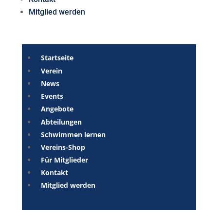
Mitglied werden
Startseite
Verein
News
Events
Angebote
Abteilungen
Schwimmen lernen
Vereins-Shop
Für Mitglieder
Kontakt
Mitglied werden