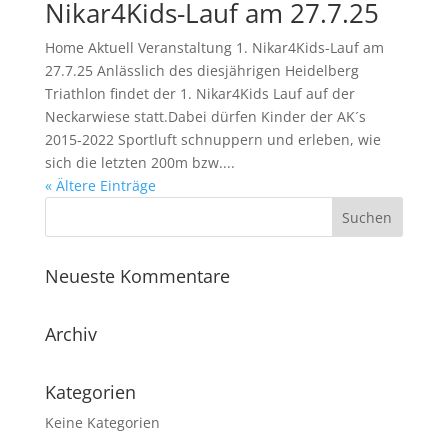
Nikar4Kids-Lauf am 27.7.25
Home Aktuell Veranstaltung 1. Nikar4Kids-Lauf am
27.7.25 Anlässlich des diesjährigen Heidelberg
Triathlon findet der 1. Nikar4Kids Lauf auf der
Neckarwiese statt.Dabei dürfen Kinder der AK´s
2015-2022 Sportluft schnuppern und erleben, wie
sich die letzten 200m bzw....
« Ältere Einträge
Neueste Kommentare
Archiv
Kategorien
Keine Kategorien