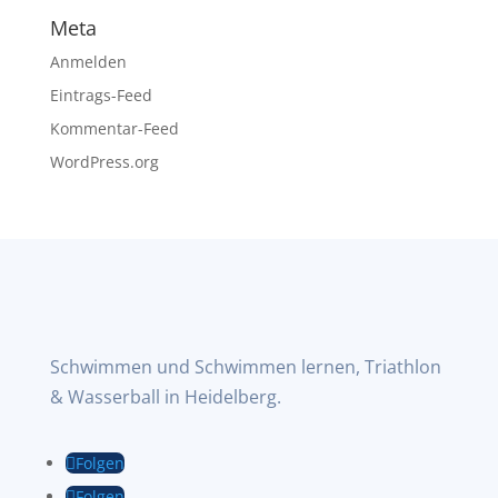
Meta
Anmelden
Eintrags-Feed
Kommentar-Feed
WordPress.org
Schwimmen und Schwimmen lernen, Triathlon
& Wasserball in Heidelberg.
Folgen
Folgen