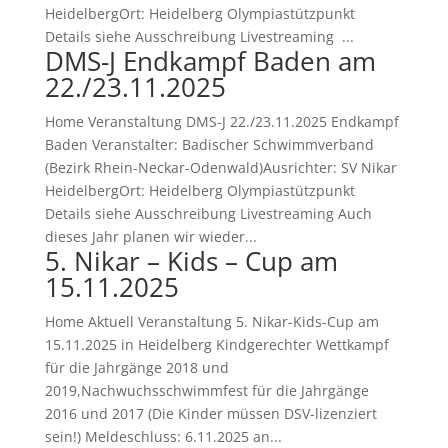
HeidelbergOrt: Heidelberg Olympiastützpunkt
Details siehe Ausschreibung Livestreaming ...
DMS-J Endkampf Baden am
22./23.11.2025
Home Veranstaltung DMS-J 22./23.11.2025 Endkampf
Baden Veranstalter: Badischer Schwimmverband
(Bezirk Rhein-Neckar-Odenwald)Ausrichter: SV Nikar
HeidelbergOrt: Heidelberg Olympiastützpunkt
Details siehe Ausschreibung Livestreaming Auch
dieses Jahr planen wir wieder...
5. Nikar – Kids – Cup am
15.11.2025
Home Aktuell Veranstaltung 5. Nikar-Kids-Cup am
15.11.2025 in Heidelberg Kindgerechter Wettkampf
für die Jahrgänge 2018 und
2019,Nachwuchsschwimmfest für die Jahrgänge
2016 und 2017 (Die Kinder müssen DSV-lizenziert
sein!) Meldeschluss: 6.11.2025 an...