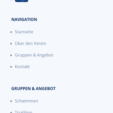
NAVIGATION
Startseite
Über den Verein
Gruppen & Angebot
Kontakt
GRUPPEN & ANGEBOT
Schwimmen
Triathlon