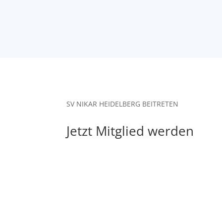
SV NIKAR HEIDELBERG BEITRETEN
Jetzt Mitglied werden