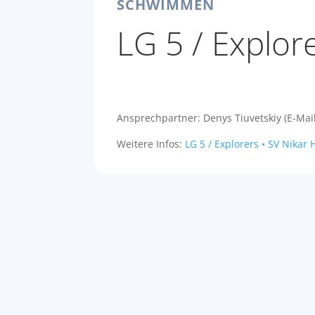
SCHWIMMEN
LG 5 / Explor
Ansprechpartner: Denys Tiuvetskiy (E-Mai
Weitere Infos:
LG 5 / Explorers • SV Nikar 