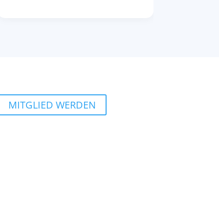
MITGLIED WERDEN