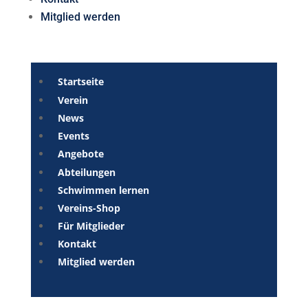
Mitglied werden
Startseite
Verein
News
Events
Angebote
Abteilungen
Schwimmen lernen
Vereins-Shop
Für Mitglieder
Kontakt
Mitglied werden