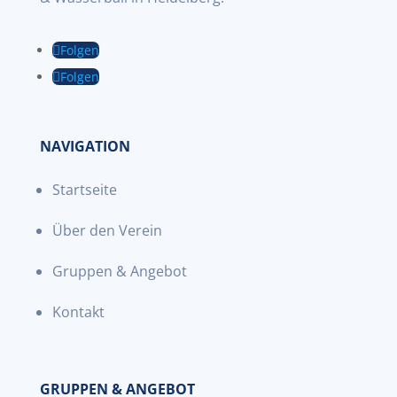
Folgen
Folgen
NAVIGATION
Startseite
Über den Verein
Gruppen & Angebot
Kontakt
GRUPPEN & ANGEBOT