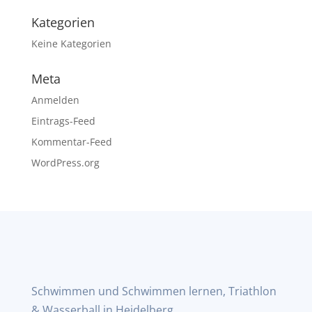
Kategorien
Keine Kategorien
Meta
Anmelden
Eintrags-Feed
Kommentar-Feed
WordPress.org
Schwimmen und Schwimmen lernen, Triathlon
& Wasserball in Heidelberg.