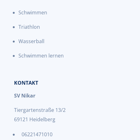
Schwimmen
Triathlon
Wasserball
Schwimmen lernen
KONTAKT
SV Nikar
Tiergartenstraße 13/2
69121 Heidelberg
06221471010