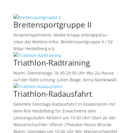
Breitensportgruppe II
Ansprechpartnerin: Maike Knapp (mknapp@sv-
nikar.de) Weitere Infos: Breitensportgruppe II • SV
Nikar Heidelberg e.V.
Triathlon-Radtraining
Wann: Donnerstags 18.30-20.00 Uhr Wo: Zu Hause
auf der Rolle Leitung: Julien Biege, Anna Mankowski
Triathlon-Radausfahrt
Geleitete Sonntags-Radausfahrt in Kooperation mit
dem RSV Heidelberg für Erwachsene aller
Leistungsstufen Abfahrt um 10.00 Uhr! Start an der
Wasserschachtel. Uferstr./Theodor-Heuss-Brücke.
Wann: Sonntags um 10.00 Uhr Wo: Wasserschachtel