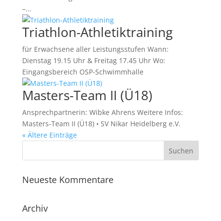
–...
Triathlon-Athletiktraining
für Erwachsene aller Leistungsstufen Wann:
Dienstag 19.15 Uhr & Freitag 17.45 Uhr Wo:
Eingangsbereich OSP-Schwimmhalle
Masters-Team II (Ü18)
Ansprechpartnerin: Wibke Ahrens Weitere Infos:
Masters-Team II (Ü18) • SV Nikar Heidelberg e.V.
« Ältere Einträge
Neueste Kommentare
Archiv