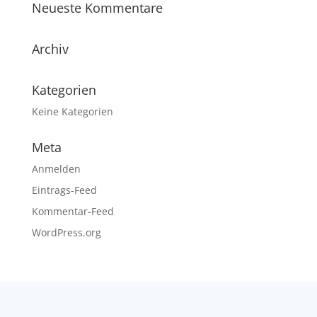
Neueste Kommentare
Archiv
Kategorien
Keine Kategorien
Meta
Anmelden
Eintrags-Feed
Kommentar-Feed
WordPress.org