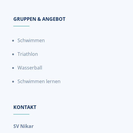
GRUPPEN & ANGEBOT
Schwimmen
Triathlon
Wasserball
Schwimmen lernen
KONTAKT
SV Nikar