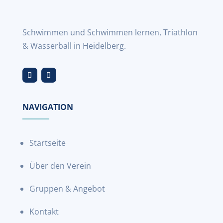
Schwimmen und Schwimmen lernen, Triathlon
& Wasserball in Heidelberg.
NAVIGATION
Startseite
Über den Verein
Gruppen & Angebot
Kontakt