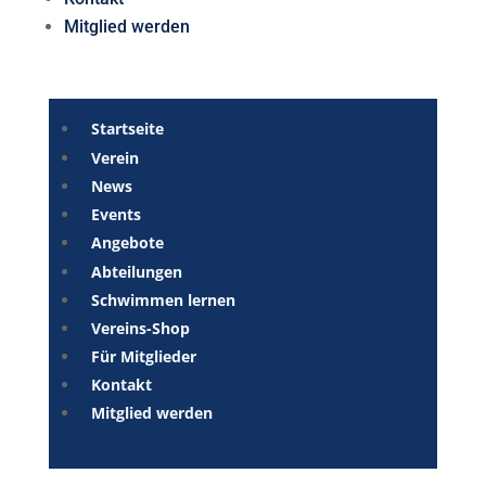
Mitglied werden
Startseite
Verein
News
Events
Angebote
Abteilungen
Schwimmen lernen
Vereins-Shop
Für Mitglieder
Kontakt
Mitglied werden