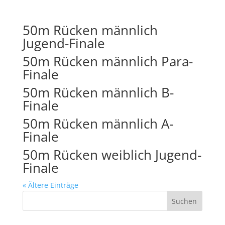
50m Rücken männlich
Jugend-Finale
50m Rücken männlich Para-
Finale
50m Rücken männlich B-
Finale
50m Rücken männlich A-
Finale
50m Rücken weiblich Jugend-
Finale
« Ältere Einträge