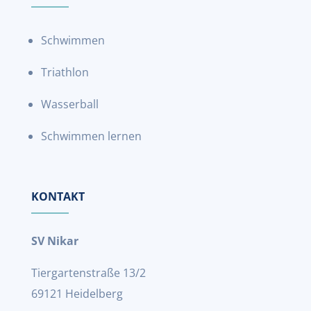
Schwimmen
Triathlon
Wasserball
Schwimmen lernen
KONTAKT
SV Nikar
Tiergartenstraße 13/2
69121 Heidelberg