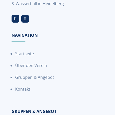
& Wasserball in Heidelberg.
NAVIGATION
Startseite
Über den Verein
Gruppen & Angebot
Kontakt
GRUPPEN & ANGEBOT