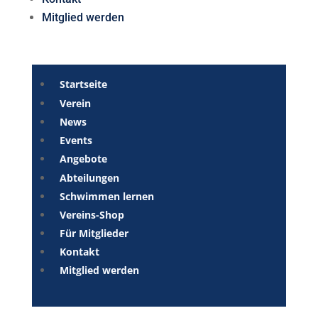
Mitglied werden
Startseite
Verein
News
Events
Angebote
Abteilungen
Schwimmen lernen
Vereins-Shop
Für Mitglieder
Kontakt
Mitglied werden