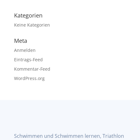
Kategorien
Keine Kategorien
Meta
Anmelden
Eintrags-Feed
Kommentar-Feed
WordPress.org
Schwimmen und Schwimmen lernen, Triathlon