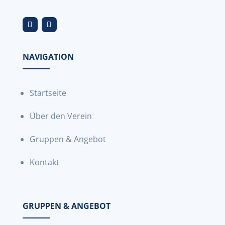
NAVIGATION
Startseite
Über den Verein
Gruppen & Angebot
Kontakt
GRUPPEN & ANGEBOT