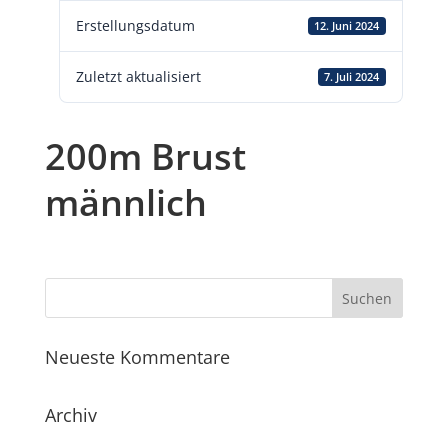
Erstellungsdatum
12. Juni 2024
Zuletzt aktualisiert
7. Juli 2024
200m Brust
männlich
Neueste Kommentare
Archiv