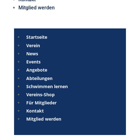
Mitglied werden
Startseite
Verein
News
Events
Angebote
Abteilungen
Schwimmen lernen
Vereins-Shop
Für Mitglieder
Kontakt
Mitglied werden