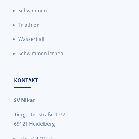
Schwimmen
Triathlon
Wasserball
Schwimmen lernen
KONTAKT
SV Nikar
Tiergartenstraße 13/2
69121 Heidelberg
06221471010