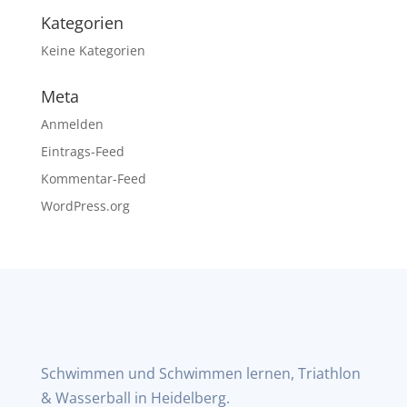
Kategorien
Keine Kategorien
Meta
Anmelden
Eintrags-Feed
Kommentar-Feed
WordPress.org
Schwimmen und Schwimmen lernen, Triathlon
& Wasserball in Heidelberg.