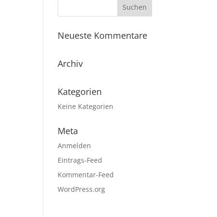
Neueste Kommentare
Archiv
Kategorien
Keine Kategorien
Meta
Anmelden
Eintrags-Feed
Kommentar-Feed
WordPress.org