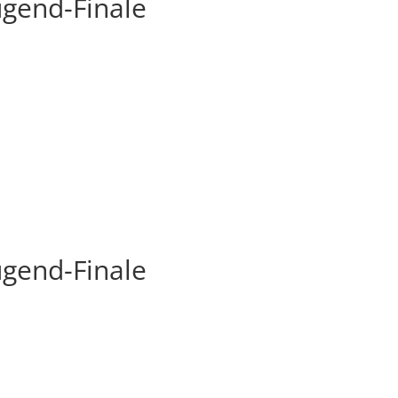
ugend-Finale
ugend-Finale