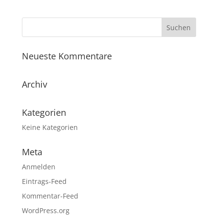
Neueste Kommentare
Archiv
Kategorien
Keine Kategorien
Meta
Anmelden
Eintrags-Feed
Kommentar-Feed
WordPress.org