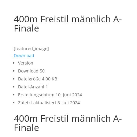
400m Freistil männlich A-
Finale
[featured_image]
Download
Version
Download
50
Dateigröße
4.00 KB
Datei-Anzahl
1
Erstellungsdatum
10. Juni 2024
Zuletzt aktualisiert
6. Juli 2024
400m Freistil männlich A-
Finale