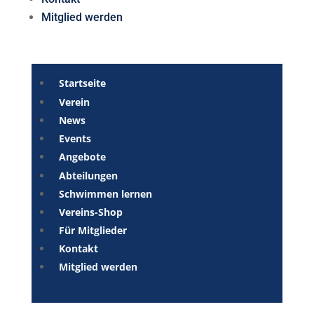
Mitglied werden
Startseite
Verein
News
Events
Angebote
Abteilungen
Schwimmen lernen
Vereins-Shop
Für Mitglieder
Kontakt
Mitglied werden