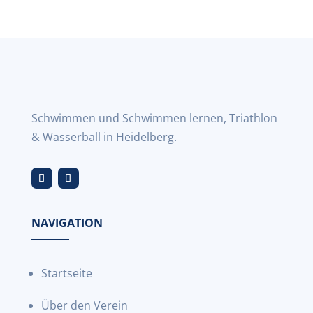
Schwimmen und Schwimmen lernen, Triathlon
& Wasserball in Heidelberg.
NAVIGATION
Startseite
Über den Verein