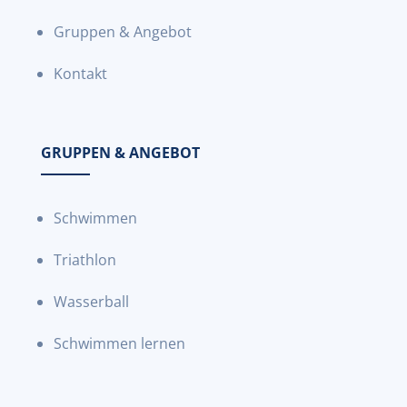
Gruppen & Angebot
Kontakt
GRUPPEN & ANGEBOT
Schwimmen
Triathlon
Wasserball
Schwimmen lernen