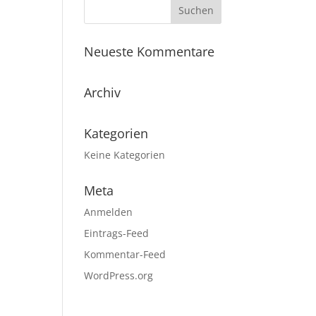
Neueste Kommentare
Archiv
Kategorien
Keine Kategorien
Meta
Anmelden
Eintrags-Feed
Kommentar-Feed
WordPress.org