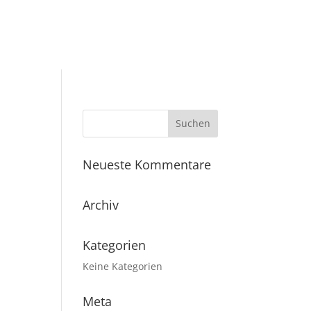
Neueste Kommentare
Archiv
Kategorien
Keine Kategorien
Meta