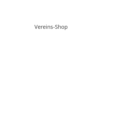
Vereins-Shop