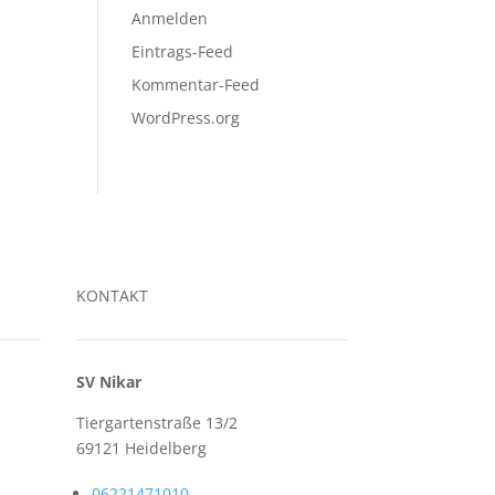
Anmelden
Eintrags-Feed
Kommentar-Feed
WordPress.org
KONTAKT
SV Nikar
Tiergartenstraße 13/2
69121 Heidelberg
06221471010