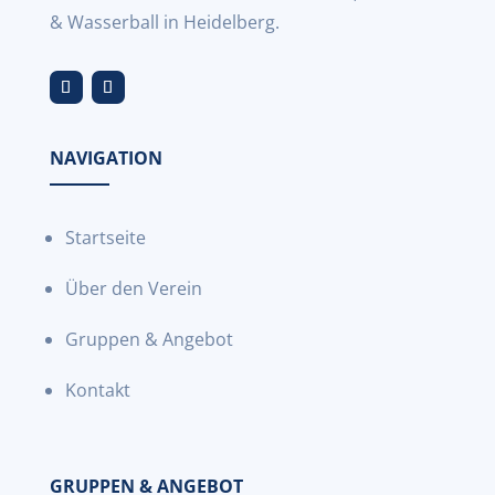
& Wasserball in Heidelberg.
NAVIGATION
Startseite
Über den Verein
Gruppen & Angebot
Kontakt
GRUPPEN & ANGEBOT