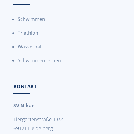
Schwimmen
Triathlon
Wasserball
Schwimmen lernen
KONTAKT
SV Nikar
Tiergartenstraße 13/2
69121 Heidelberg