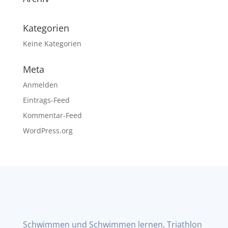
Kategorien
Keine Kategorien
Meta
Anmelden
Eintrags-Feed
Kommentar-Feed
WordPress.org
Schwimmen und Schwimmen lernen, Triathlon