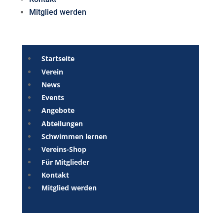
Mitglied werden
Startseite
Verein
News
Events
Angebote
Abteilungen
Schwimmen lernen
Vereins-Shop
Für Mitglieder
Kontakt
Mitglied werden