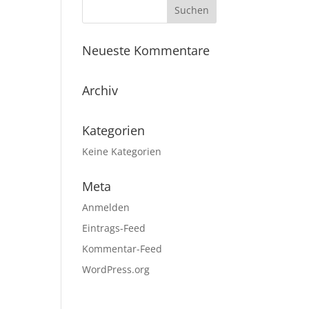
Neueste Kommentare
Archiv
Kategorien
Keine Kategorien
Meta
Anmelden
Eintrags-Feed
Kommentar-Feed
WordPress.org