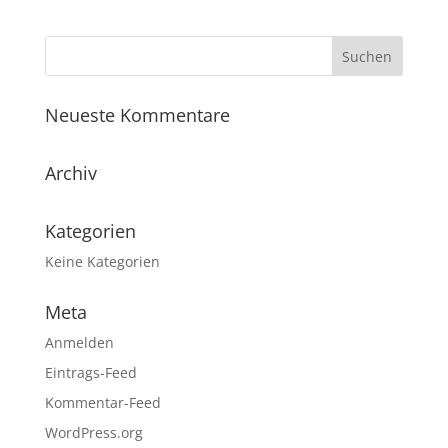
Neueste Kommentare
Archiv
Kategorien
Keine Kategorien
Meta
Anmelden
Eintrags-Feed
Kommentar-Feed
WordPress.org