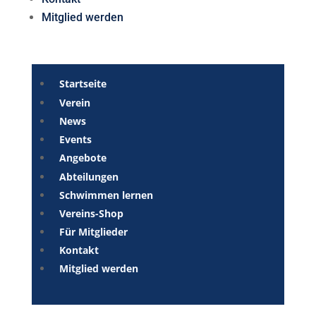
Mitglied werden
Startseite
Verein
News
Events
Angebote
Abteilungen
Schwimmen lernen
Vereins-Shop
Für Mitglieder
Kontakt
Mitglied werden