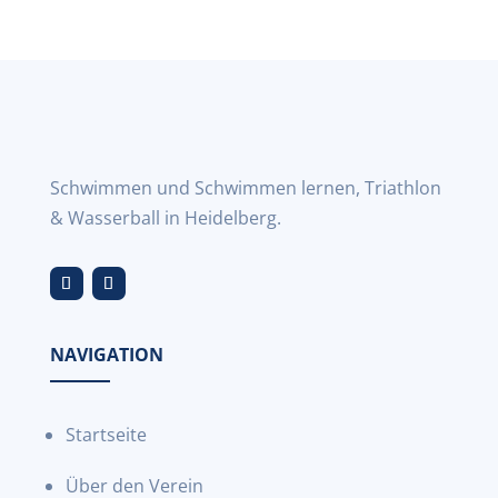
Schwimmen und Schwimmen lernen, Triathlon
& Wasserball in Heidelberg.
NAVIGATION
Startseite
Über den Verein