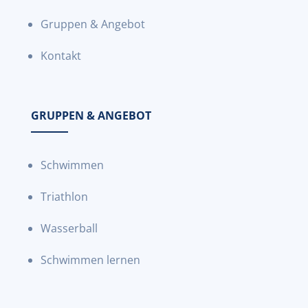
Gruppen & Angebot
Kontakt
GRUPPEN & ANGEBOT
Schwimmen
Triathlon
Wasserball
Schwimmen lernen