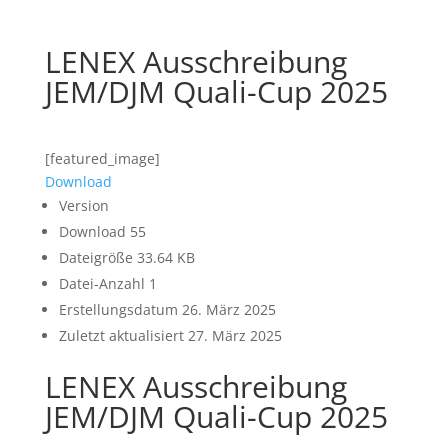
LENEX Ausschreibung
JEM/DJM Quali-Cup 2025
[featured_image]
Download
Version
Download
55
Dateigröße
33.64 KB
Datei-Anzahl
1
Erstellungsdatum
26. März 2025
Zuletzt aktualisiert
27. März 2025
LENEX Ausschreibung
JEM/DJM Quali-Cup 2025