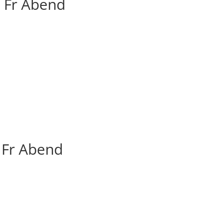
– Fr Abend
- Fr Abend