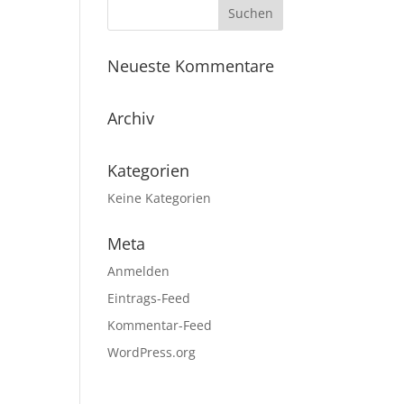
Neueste Kommentare
Archiv
Kategorien
Keine Kategorien
Meta
Anmelden
Eintrags-Feed
Kommentar-Feed
WordPress.org