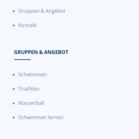
Gruppen & Angebot
Kontakt
GRUPPEN & ANGEBOT
Schwimmen
Triathlon
Wasserball
Schwimmen lernen