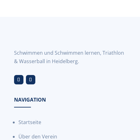
Schwimmen und Schwimmen lernen, Triathlon
& Wasserball in Heidelberg.
NAVIGATION
Startseite
Über den Verein