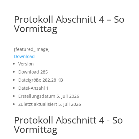
Protokoll Abschnitt 4 – So
Vormittag
[featured_image]
Download
Version
Download
285
Dateigröße
282.28 KB
Datei-Anzahl
1
Erstellungsdatum
5. Juli 2026
Zuletzt aktualisiert
5. Juli 2026
Protokoll Abschnitt 4 - So
Vormittag