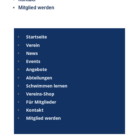
Mitglied werden
Startseite
Verein
News
Events
Angebote
Abteilungen
Schwimmen lernen
Vereins-Shop
Für Mitglieder
Kontakt
Mitglied werden