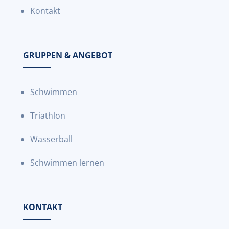
Kontakt
GRUPPEN & ANGEBOT
Schwimmen
Triathlon
Wasserball
Schwimmen lernen
KONTAKT