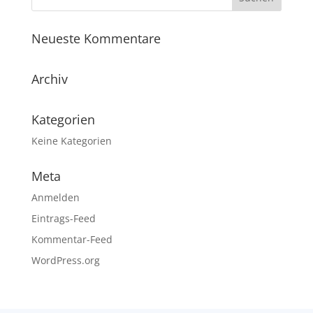
Neueste Kommentare
Archiv
Kategorien
Keine Kategorien
Meta
Anmelden
Eintrags-Feed
Kommentar-Feed
WordPress.org