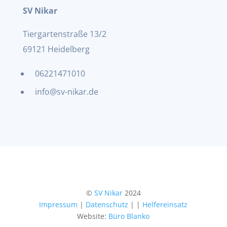
SV Nikar
Tiergartenstraße 13/2
69121 Heidelberg
06221471010
info@sv-nikar.de
©
SV Nikar
2024
Impressum
|
Datenschutz
|
|
Helfereinsatz
Website:
Büro Blanko