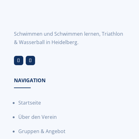
Schwimmen und Schwimmen lernen, Triathlon
& Wasserball in Heidelberg.
NAVIGATION
Startseite
Über den Verein
Gruppen & Angebot