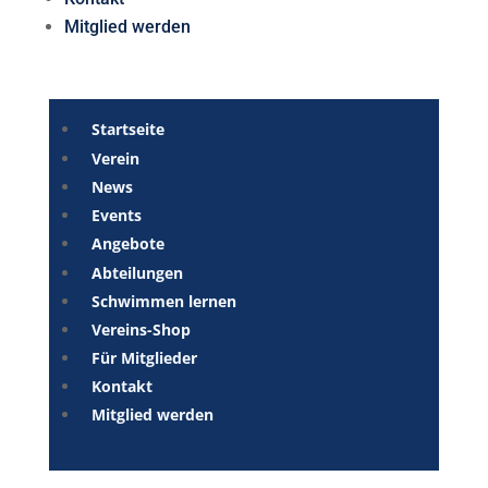
Mitglied werden
Startseite
Verein
News
Events
Angebote
Abteilungen
Schwimmen lernen
Vereins-Shop
Für Mitglieder
Kontakt
Mitglied werden