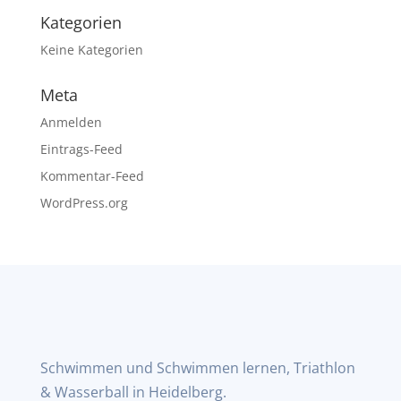
Kategorien
Keine Kategorien
Meta
Anmelden
Eintrags-Feed
Kommentar-Feed
WordPress.org
Schwimmen und Schwimmen lernen, Triathlon
& Wasserball in Heidelberg.