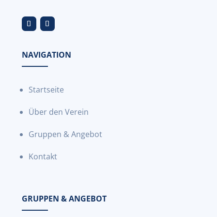
NAVIGATION
Startseite
Über den Verein
Gruppen & Angebot
Kontakt
GRUPPEN & ANGEBOT