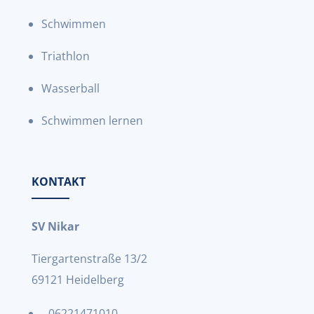
Schwimmen
Triathlon
Wasserball
Schwimmen lernen
KONTAKT
SV Nikar
Tiergartenstraße 13/2
69121 Heidelberg
06221471010