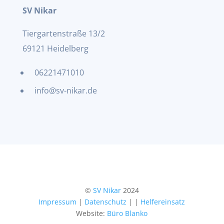
SV Nikar
Tiergartenstraße 13/2
69121 Heidelberg
06221471010
info@sv-nikar.de
©
SV Nikar
2024
Impressum
|
Datenschutz
|
|
Helfereinsatz
Website:
Büro Blanko