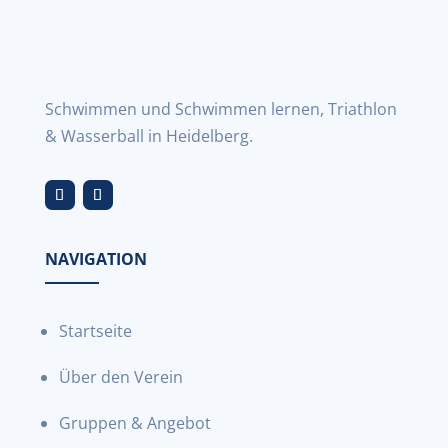
Schwimmen und Schwimmen lernen, Triathlon
& Wasserball in Heidelberg.
NAVIGATION
Startseite
Über den Verein
Gruppen & Angebot