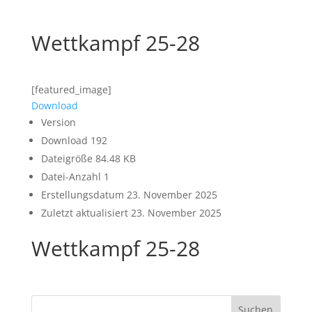
Wettkampf 25-28
[featured_image]
Download
Version
Download
192
Dateigröße
84.48 KB
Datei-Anzahl
1
Erstellungsdatum
23. November 2025
Zuletzt aktualisiert
23. November 2025
Wettkampf 25-28