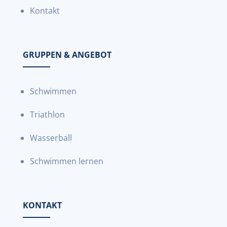
Kontakt
GRUPPEN & ANGEBOT
Schwimmen
Triathlon
Wasserball
Schwimmen lernen
KONTAKT