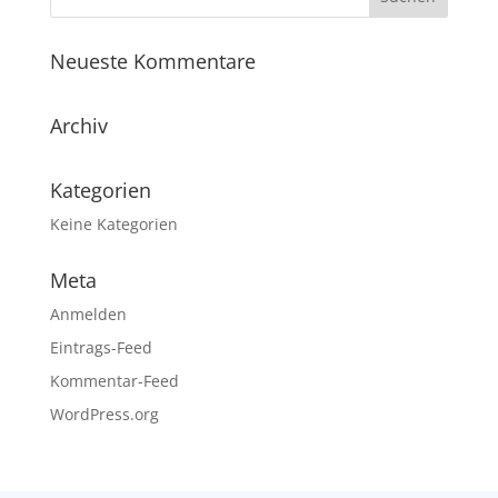
Neueste Kommentare
Archiv
Kategorien
Keine Kategorien
Meta
Anmelden
Eintrags-Feed
Kommentar-Feed
WordPress.org