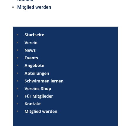
Mitglied werden
Startseite
Verein
News
Events
Angebote
Abteilungen
Schwimmen lernen
Vereins-Shop
Für Mitglieder
Kontakt
Mitglied werden