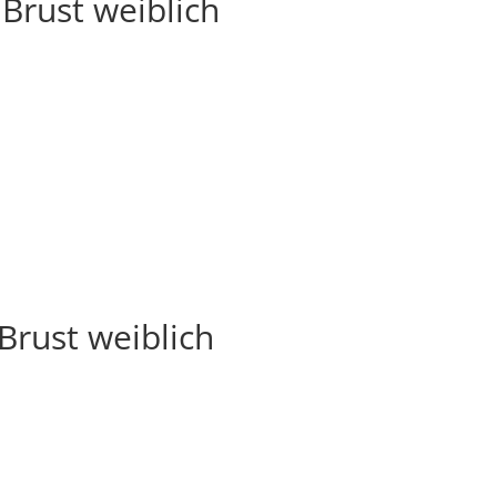
Brust weiblich
rust weiblich