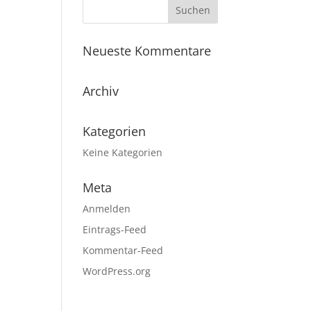
Neueste Kommentare
Archiv
Kategorien
Keine Kategorien
Meta
Anmelden
Eintrags-Feed
Kommentar-Feed
WordPress.org