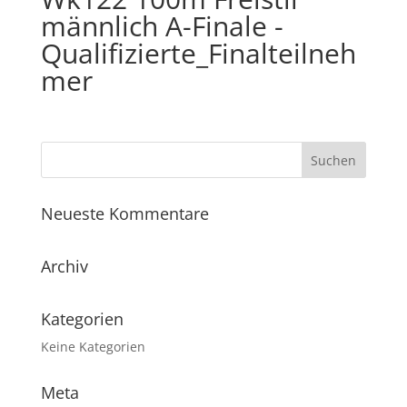
männlich A-Finale -
Qualifizierte_Finalteilneh
mer
Neueste Kommentare
Archiv
Kategorien
Keine Kategorien
Meta