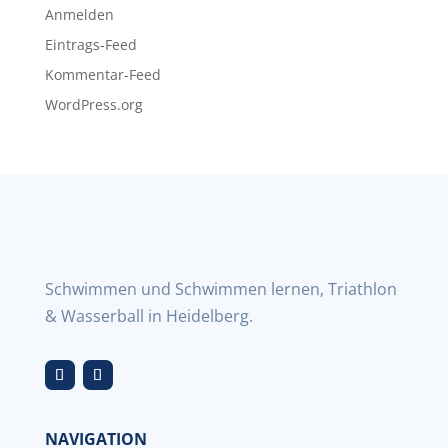
Anmelden
Eintrags-Feed
Kommentar-Feed
WordPress.org
Schwimmen und Schwimmen lernen, Triathlon
& Wasserball in Heidelberg.
NAVIGATION