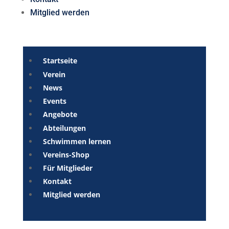
Mitglied werden
Startseite
Verein
News
Events
Angebote
Abteilungen
Schwimmen lernen
Vereins-Shop
Für Mitglieder
Kontakt
Mitglied werden