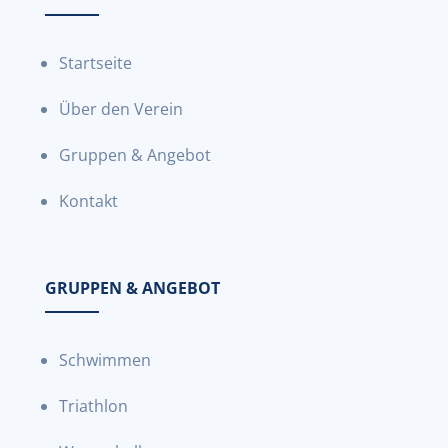
Startseite
Über den Verein
Gruppen & Angebot
Kontakt
GRUPPEN & ANGEBOT
Schwimmen
Triathlon