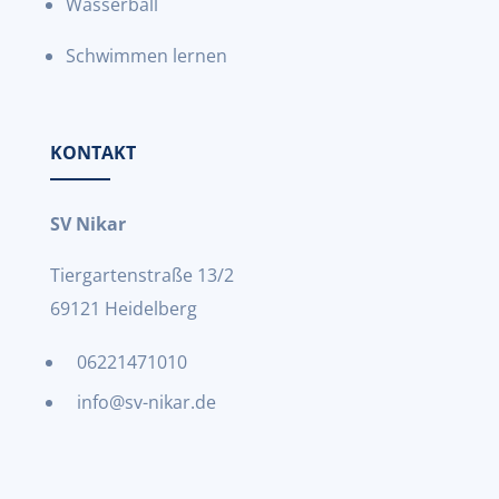
Wasserball
Schwimmen lernen
KONTAKT
SV Nikar
Tiergartenstraße 13/2
69121 Heidelberg
06221471010
info@sv-nikar.de