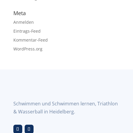
Meta
Anmelden
Eintrags-Feed
Kommentar-Feed
WordPress.org
Schwimmen und Schwimmen lernen, Triathlon
& Wasserball in Heidelberg.