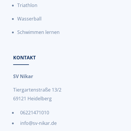
Triathlon
Wasserball
Schwimmen lernen
KONTAKT
SV Nikar
Tiergartenstraße 13/2
69121 Heidelberg
06221471010
info@sv-nikar.de