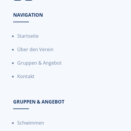
NAVIGATION
Startseite
Über den Verein
Gruppen & Angebot
Kontakt
GRUPPEN & ANGEBOT
Schwimmen