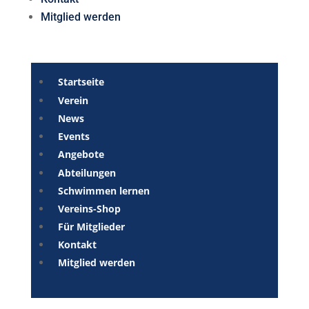
Mitglied werden
Startseite
Verein
News
Events
Angebote
Abteilungen
Schwimmen lernen
Vereins-Shop
Für Mitglieder
Kontakt
Mitglied werden