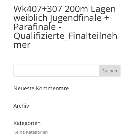
Wk407+307 200m Lagen
weiblich Jugendfinale +
Parafinale -
Qualifizierte_Finalteilneh
mer
Neueste Kommentare
Archiv
Kategorien
Keine Kategorien