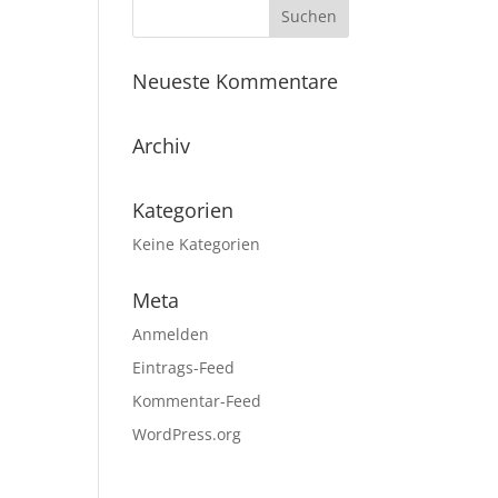
Neueste Kommentare
Archiv
Kategorien
Keine Kategorien
Meta
Anmelden
Eintrags-Feed
Kommentar-Feed
WordPress.org