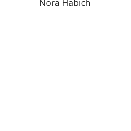
Nora Habich