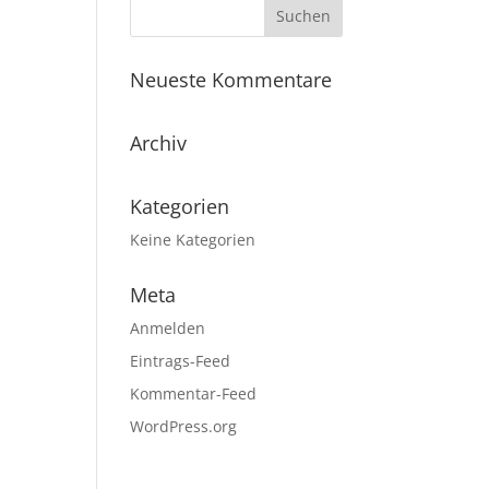
Neueste Kommentare
Archiv
Kategorien
Keine Kategorien
Meta
Anmelden
Eintrags-Feed
Kommentar-Feed
WordPress.org