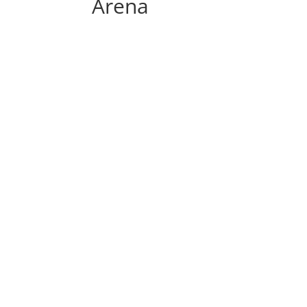
Arena