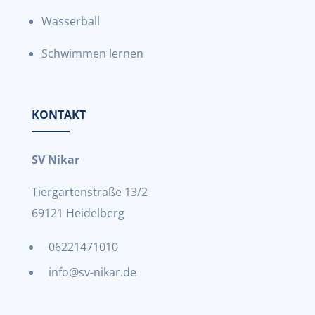
Wasserball
Schwimmen lernen
KONTAKT
SV Nikar
Tiergartenstraße 13/2
69121 Heidelberg
06221471010
info@sv-nikar.de