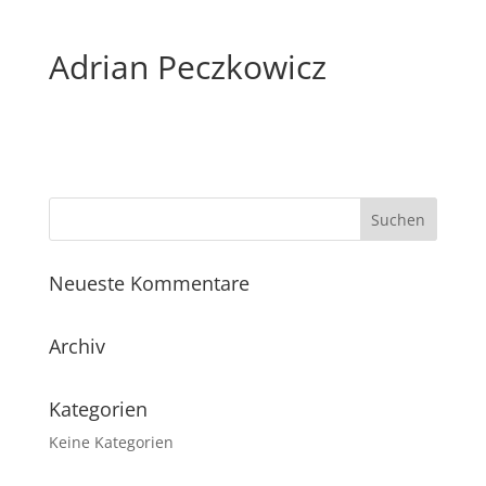
Adrian Peczkowicz
Neueste Kommentare
Archiv
Kategorien
Keine Kategorien