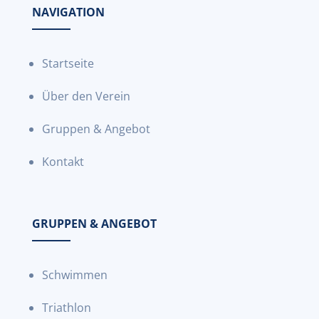
NAVIGATION
Startseite
Über den Verein
Gruppen & Angebot
Kontakt
GRUPPEN & ANGEBOT
Schwimmen
Triathlon