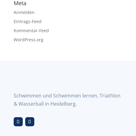
Meta
Anmelden
Eintrags-Feed
Kommentar-Feed
WordPress.org
Schwimmen und Schwimmen lernen, Triathlon
& Wasserball in Heidelberg.