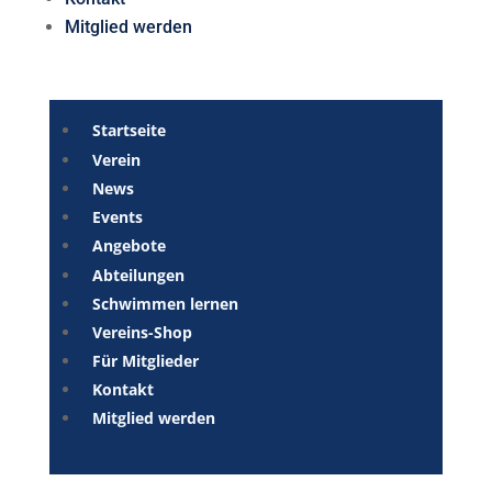
Mitglied werden
Startseite
Verein
News
Events
Angebote
Abteilungen
Schwimmen lernen
Vereins-Shop
Für Mitglieder
Kontakt
Mitglied werden