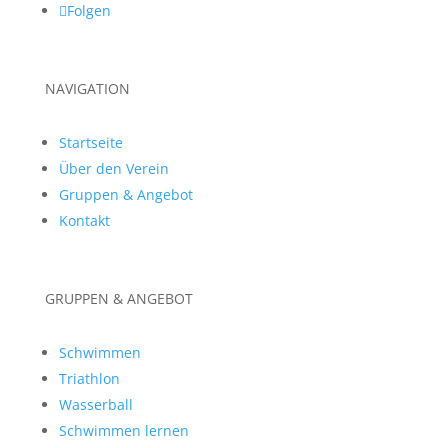
Folgen
NAVIGATION
Startseite
Über den Verein
Gruppen & Angebot
Kontakt
GRUPPEN & ANGEBOT
Schwimmen
Triathlon
Wasserball
Schwimmen lernen