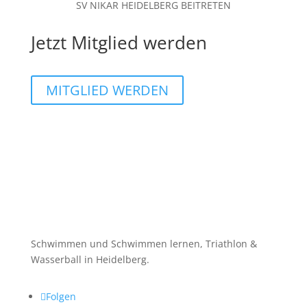
SV NIKAR HEIDELBERG BEITRETEN
Jetzt Mitglied werden
MITGLIED WERDEN
Schwimmen und Schwimmen lernen, Triathlon &
Wasserball in Heidelberg.
Folgen