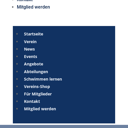
Mitglied werden
Startseite
Verein
News
Events
Angebote
Abteilungen
Schwimmen lernen
Vereins-Shop
Für Mitglieder
Kontakt
Mitglied werden