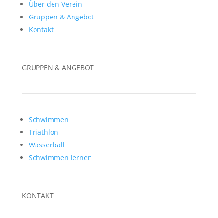
Über den Verein
Gruppen & Angebot
Kontakt
GRUPPEN & ANGEBOT
Schwimmen
Triathlon
Wasserball
Schwimmen lernen
KONTAKT