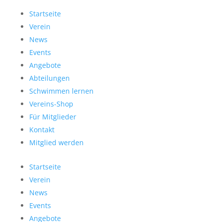
Startseite
Verein
News
Events
Angebote
Abteilungen
Schwimmen lernen
Vereins-Shop
Für Mitglieder
Kontakt
Mitglied werden
Startseite
Verein
News
Events
Angebote