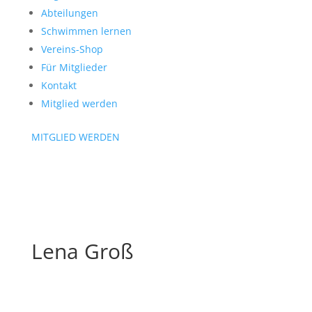
Abteilungen
Schwimmen lernen
Vereins-Shop
Für Mitglieder
Kontakt
Mitglied werden
MITGLIED WERDEN
Lena Groß