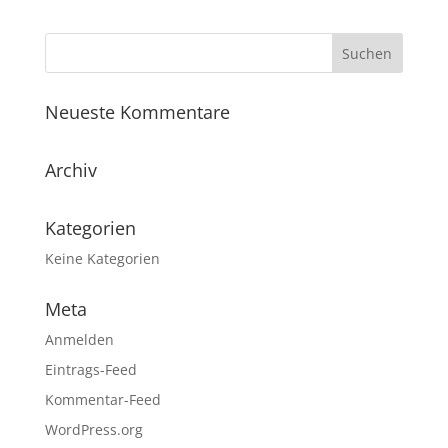
Neueste Kommentare
Archiv
Kategorien
Keine Kategorien
Meta
Anmelden
Eintrags-Feed
Kommentar-Feed
WordPress.org