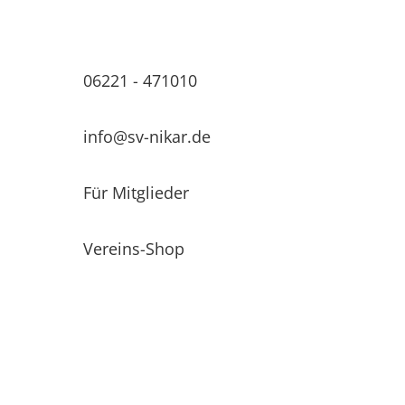
06221 - 471010
info@sv-nikar.de
Für Mitglieder
Vereins-Shop