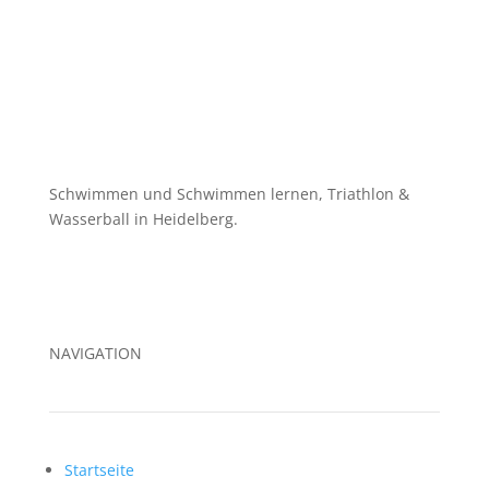
Schwimmen und Schwimmen lernen, Triathlon &
Wasserball in Heidelberg.
NAVIGATION
Startseite