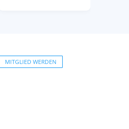
MITGLIED WERDEN