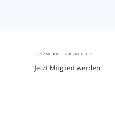
SV NIKAR HEIDELBERG BEITRETEN
Jetzt Mitglied werden