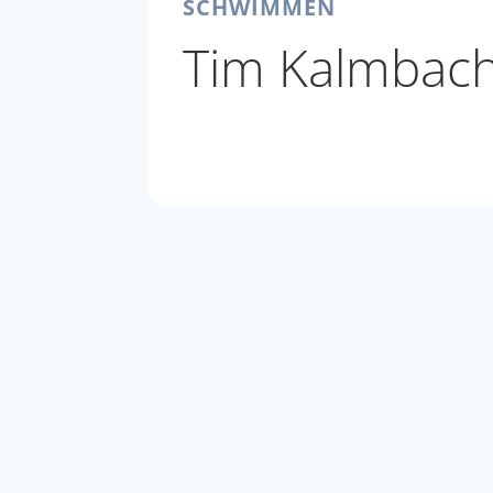
SCHWIMMEN
Tim Kalmbac