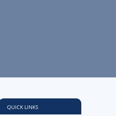
QUICK LINKS