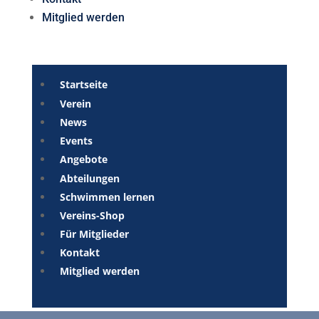
Mitglied werden
Startseite
Verein
News
Events
Angebote
Abteilungen
Schwimmen lernen
Vereins-Shop
Für Mitglieder
Kontakt
Mitglied werden