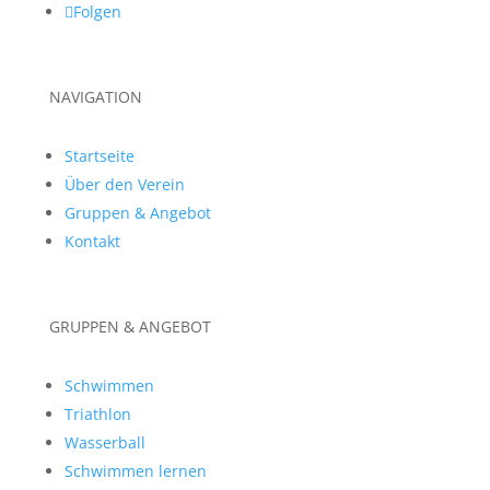
Folgen
NAVIGATION
Startseite
Über den Verein
Gruppen & Angebot
Kontakt
GRUPPEN & ANGEBOT
Schwimmen
Triathlon
Wasserball
Schwimmen lernen