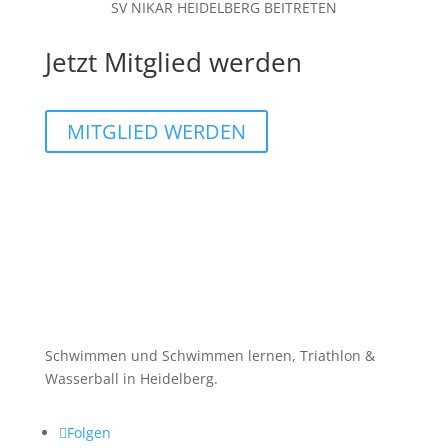
SV NIKAR HEIDELBERG BEITRETEN
Jetzt Mitglied werden
MITGLIED WERDEN
Schwimmen und Schwimmen lernen, Triathlon &
Wasserball in Heidelberg.
Folgen