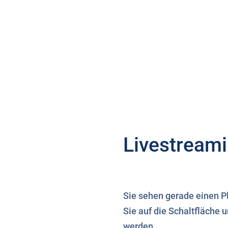
Livestream
Sie sehen gerade einen P
Sie auf die Schaltfläche 
werden.