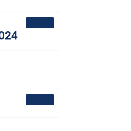
Download
2024
Download