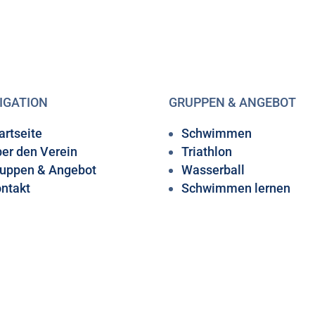
IGATION
GRUPPEN & ANGEBOT
artseite
Schwimmen
er den Verein
Triathlon
uppen & Angebot
Wasserball
ntakt
Schwimmen lernen