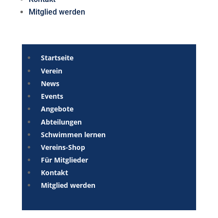
Mitglied werden
Startseite
Verein
News
Events
Angebote
Abteilungen
Schwimmen lernen
Vereins-Shop
Für Mitglieder
Kontakt
Mitglied werden