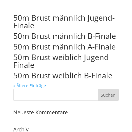
50m Brust männlich Jugend-
Finale
50m Brust männlich B-Finale
50m Brust männlich A-Finale
50m Brust weiblich Jugend-
Finale
50m Brust weiblich B-Finale
« Ältere Einträge
Neueste Kommentare
Archiv