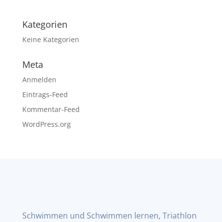
Kategorien
Keine Kategorien
Meta
Anmelden
Eintrags-Feed
Kommentar-Feed
WordPress.org
Schwimmen und Schwimmen lernen, Triathlon