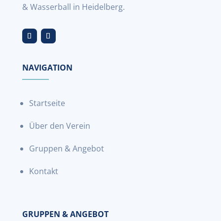
& Wasserball in Heidelberg.
NAVIGATION
Startseite
Über den Verein
Gruppen & Angebot
Kontakt
GRUPPEN & ANGEBOT