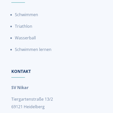
Schwimmen
Triathlon
Wasserball
Schwimmen lernen
KONTAKT
SV Nikar
Tiergartenstraße 13/2
69121 Heidelberg