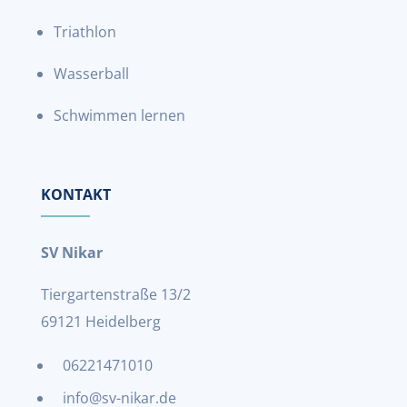
Triathlon
Wasserball
Schwimmen lernen
KONTAKT
SV Nikar
Tiergartenstraße 13/2
69121 Heidelberg
06221471010
info@sv-nikar.de