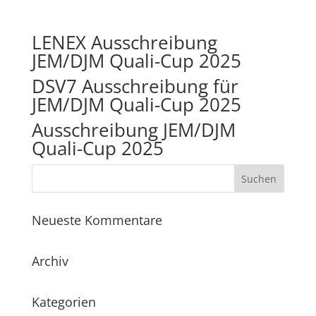
LENEX Ausschreibung
JEM/DJM Quali-Cup 2025
DSV7 Ausschreibung für
JEM/DJM Quali-Cup 2025
Ausschreibung JEM/DJM
Quali-Cup 2025
Neueste Kommentare
Archiv
Kategorien