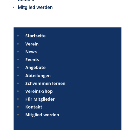
Mitglied werden
Startseite
Verein
News
Events
Angebote
Abteilungen
Schwimmen lernen
Vereins-Shop
Für Mitglieder
Kontakt
Mitglied werden