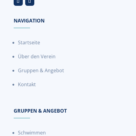
NAVIGATION
Startseite
Über den Verein
Gruppen & Angebot
Kontakt
GRUPPEN & ANGEBOT
Schwimmen