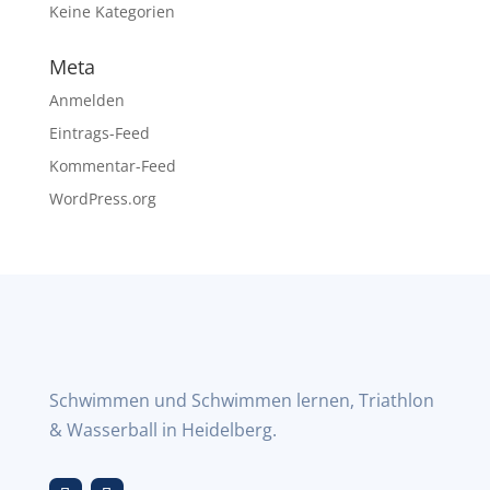
Keine Kategorien
Meta
Anmelden
Eintrags-Feed
Kommentar-Feed
WordPress.org
Schwimmen und Schwimmen lernen, Triathlon
& Wasserball in Heidelberg.