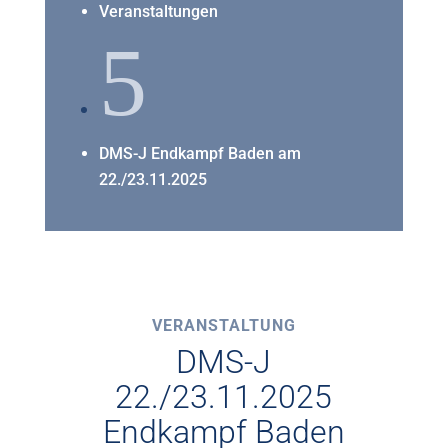
Veranstaltungen
5
DMS-J Endkampf Baden am
22./23.11.2025
VERANSTALTUNG
DMS-J
22./23.11.2025
Endkampf Baden