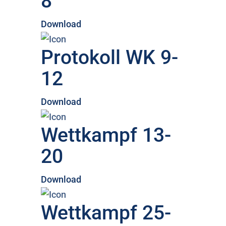
8
Download
Protokoll WK 9-
12
Download
Wettkampf 13-
20
Download
Wettkampf 25-