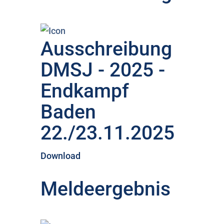
Ausschreibung
DMSJ - 2025 -
Endkampf
Baden
22./23.11.2025
Download
Meldeergebnis