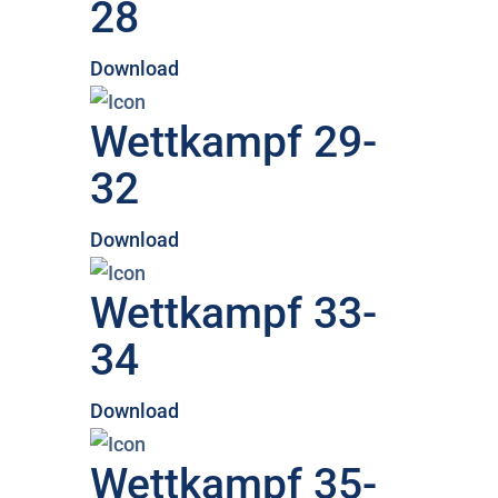
28
Download
Wettkampf 29-
32
Download
Wettkampf 33-
34
Download
Wettkampf 35-