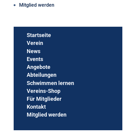
Mitglied werden
Startseite
Verein
News
Events
Angebote
Abteilungen
Schwimmen lernen
Vereins-Shop
Für Mitglieder
Kontakt
Mitglied werden