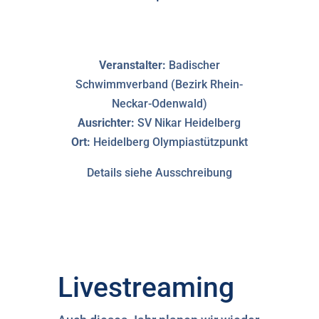
Veranstalter:
Badischer
Schwimmverband (Bezirk Rhein-
Neckar-Odenwald)
Ausrichter:
SV Nikar Heidelberg
Ort:
Heidelberg Olympiastützpunkt
Details siehe Ausschreibung
Livestreaming