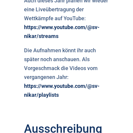
Auch dieses Jahr planen wir wieder
eine Liveübertragung der
Wettkämpfe auf YouTube:
https://www.youtube.com/@sv-
nikar/streams
Die Aufnahmen könnt ihr auch
später noch anschauen. Als
Vorgeschmack die Videos vom
vergangenen Jahr:
https://www.youtube.com/@sv-
nikar/playlists
Ausschreibung