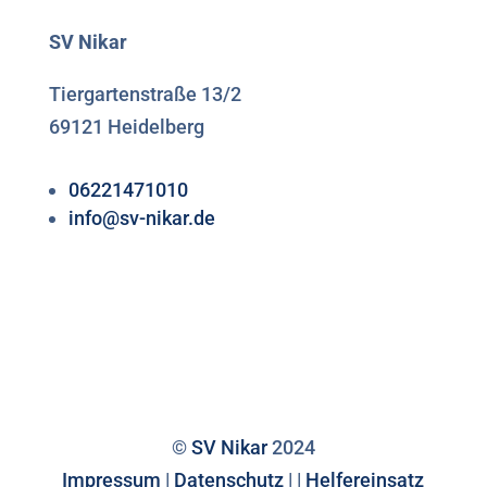
SV Nikar
Tiergartenstraße 13/2
69121 Heidelberg
06221471010
info@sv-nikar.de
©
SV Nikar
2024
Impressum
|
Datenschutz
|
|
Helfereinsatz