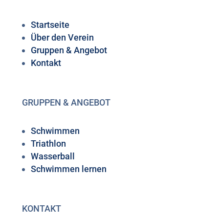
Startseite
Über den Verein
Gruppen & Angebot
Kontakt
GRUPPEN & ANGEBOT
Schwimmen
Triathlon
Wasserball
Schwimmen lernen
KONTAKT