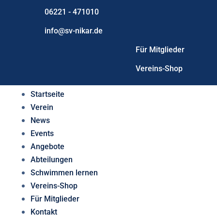
06221 - 471010
info@sv-nikar.de
Für Mitglieder
Vereins-Shop
Startseite
Verein
News
Events
Angebote
Abteilungen
Schwimmen lernen
Vereins-Shop
Für Mitglieder
Kontakt