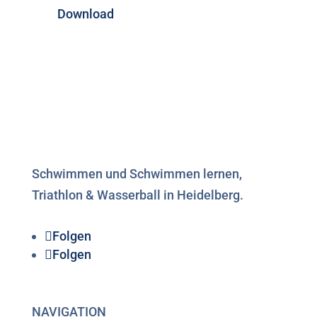
Download
Schwimmen und Schwimmen lernen,
Triathlon & Wasserball in Heidelberg.
Folgen
Folgen
NAVIGATION