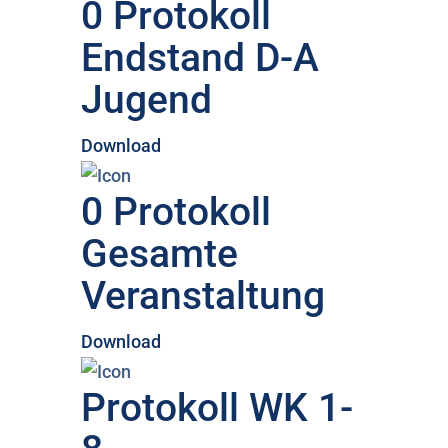
0 Protokoll
Endstand D-A
Jugend
Download
0 Protokoll
Gesamte
Veranstaltung
Download
Protokoll WK 1-