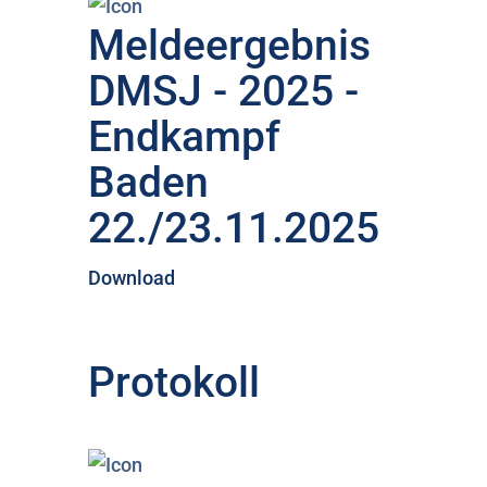
Meldeergebnis
DMSJ - 2025 -
Endkampf
Baden
22./23.11.2025
Download
Protokoll